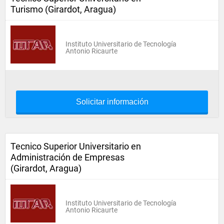
Turismo (Girardot, Aragua)
Instituto Universitario de Tecnología
Antonio Ricaurte
Solicitar información
Tecnico Superior Universitario en
Administración de Empresas
(Girardot, Aragua)
Instituto Universitario de Tecnología
Antonio Ricaurte