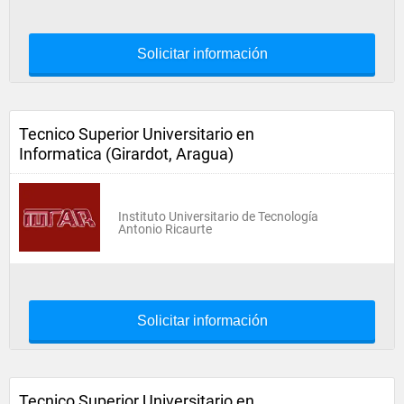
Solicitar información
Tecnico Superior Universitario en
Informatica (Girardot, Aragua)
Instituto Universitario de Tecnología
Antonio Ricaurte
Solicitar información
Tecnico Superior Universitario en