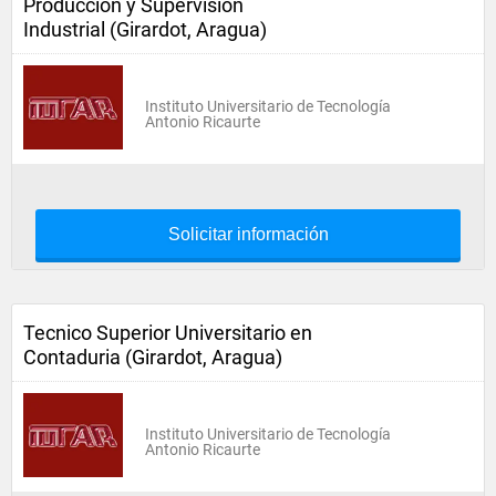
Producción y Supervision
Industrial (Girardot, Aragua)
Instituto Universitario de Tecnología
Antonio Ricaurte
Solicitar información
Tecnico Superior Universitario en
Contaduria (Girardot, Aragua)
Instituto Universitario de Tecnología
Antonio Ricaurte