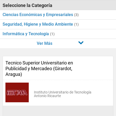
Seleccione la Categoría
Ciencias Económicas y Empresariales
(3)
Seguridad, Higiene y Medio Ambiente
(1)
Informática y Tecnología
(1)
Ver Más
Tecnico Superior Universitario en
Publicidad y Mercadeo (Girardot,
Aragua)
Instituto Universitario de Tecnología
Antonio Ricaurte