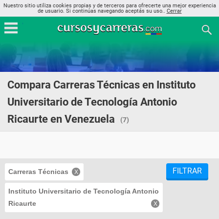
Nuestro sitio utiliza cookies propias y de terceros para ofrecerte una mejor experiencia
de usuario. Si continúas navegando aceptás su uso..
Cerrar
Compara Carreras Técnicas en Instituto
Universitario de Tecnología Antonio
Ricaurte en Venezuela
(7)
FILTRAR
Carreras Técnicas
Instituto Universitario de Tecnología Antonio
Ricaurte