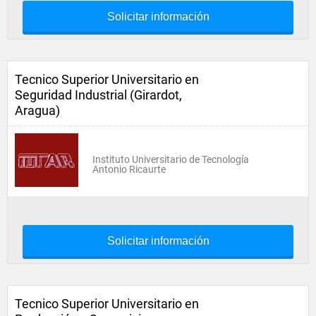
Solicitar información
Tecnico Superior Universitario en
Seguridad Industrial (Girardot,
Aragua)
Instituto Universitario de Tecnología
Antonio Ricaurte
Solicitar información
Tecnico Superior Universitario en