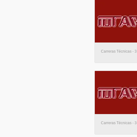
Carreras Técnicas - 3
Carreras Técnicas - 3