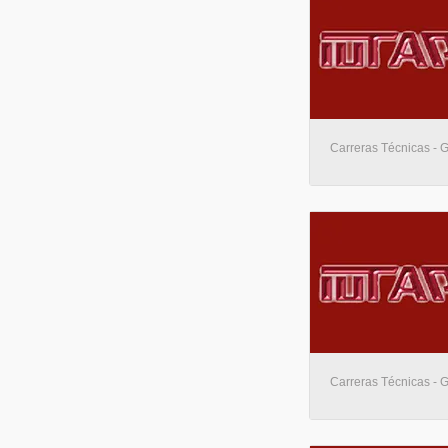
Carreras Técnicas - G
Carreras Técnicas - G