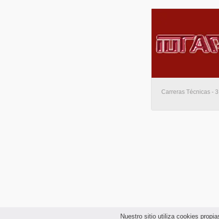
Carreras Técnicas - 3
Nuestro sitio utiliza cookies prop