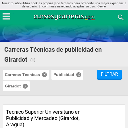
Nuestro sitio utiliza cookies propias y de terceros para ofrecerte una mejor experiencia
de usuario. Si continúas navegando aceptás su uso..
Cerrar
Carreras Técnicas de publicidad en
Girardot
(1)
FILTRAR
Carreras Técnicas
Publicidad
Girardot
Tecnico Superior Universitario en
Publicidad y Mercadeo (Girardot,
Aragua)