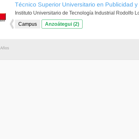
Técnico Superior Universitario en Publicidad 
Instituto Universitario de Tecnología Industrial Rodolfo 
Campus
Anzoátegui (2)
3 Años