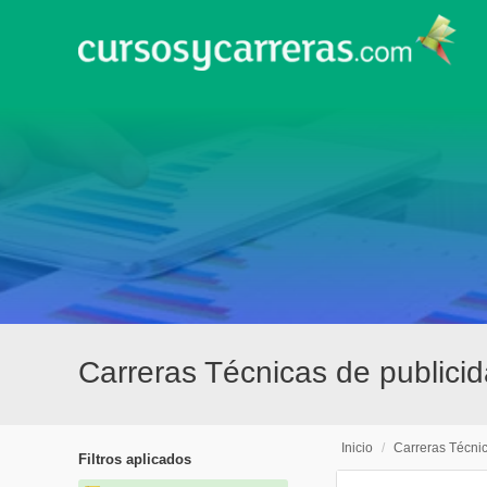
Carreras Técnicas de publici
Inicio
/
Carreras Técni
Filtros aplicados