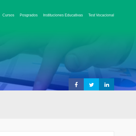
Cursos
Posgrados
Instituciones Educativas
Test Vocacional