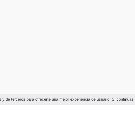
ias y de terceros para ofrecerte una mejor experiencia de usuario. Si continú