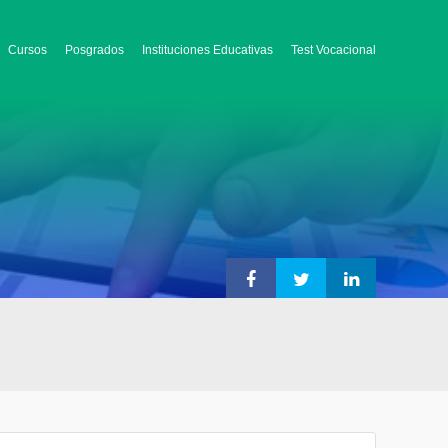
Cursos
Posgrados
Instituciones Educativas
Test Vocacional