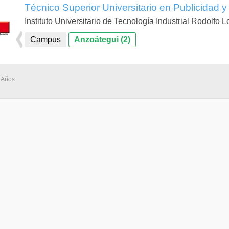
Técnico Superior Universitario en Publicidad 
Instituto Universitario de Tecnología Industrial Rodolfo 
Campus
Anzoátegui (2)
3 Años