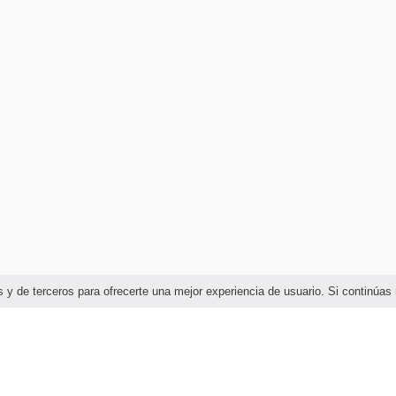
ias y de terceros para ofrecerte una mejor experiencia de usuario. Si continú