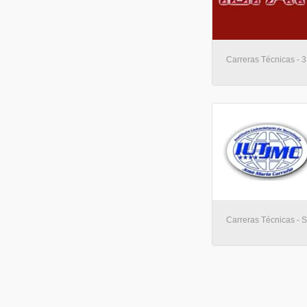
Carreras Técnicas - 3
Carreras Técnicas - 