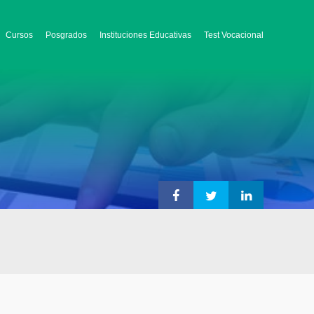
Cursos
Posgrados
Instituciones Educativas
Test Vocacional