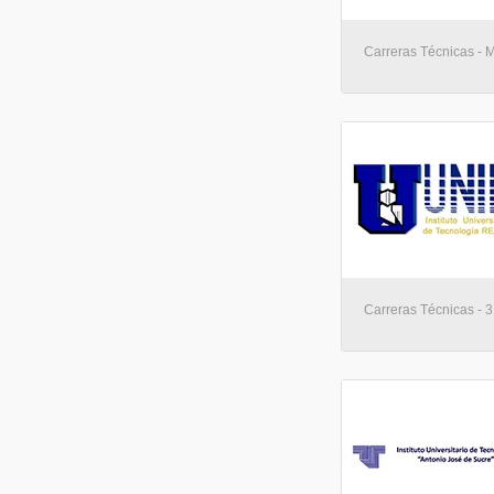
Carreras Técnicas - 
Carreras Técnicas - 