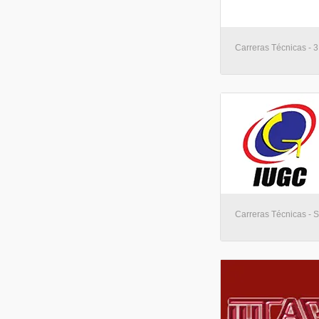
Carreras Técnicas - 
Carreras Técnicas - S