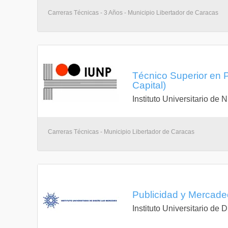
Carreras Técnicas - 3 Años - Municipio Libertador de Caracas
Técnico Superior en P
Capital)
Instituto Universitario de
Carreras Técnicas - Municipio Libertador de Caracas
Publicidad y Mercadeo
Instituto Universitario de