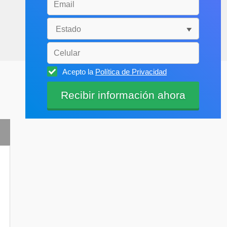
Acepto la
Política de Privacidad