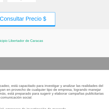
Consultar Precio $
cipio Libertador de Caracas
cadeo, está capacitado para investigar y analizar las realidades del
ayan en provecho de cualquier tipo de empresa, logrando manejar
ás, está preparado para sugerir y elaborar campañas publicitarias
 comunicación social.