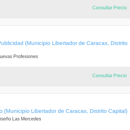
Consultar Precio
ublicidad (Municipio Libertador de Caracas, Distrito
 Nuevas Profesiones
Consultar Precio
 (Municipio Libertador de Caracas, Distrito Capital)
 Diseño Las Mercedes