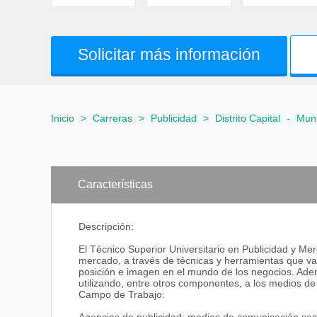
Solicitar más información
Inicio
>
Carreras
>
Publicidad
>
Distrito Capital
-
Muni
Características
Descripción:
El Técnico Superior Universitario en Publicidad y Mer
mercado, a través de técnicas y herramientas que v
posición e imagen en el mundo de los negocios. Adem
utilizando, entre otros componentes, a los medios de
Campo de Trabajo: