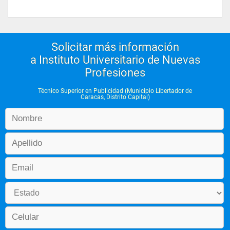
Solicitar más información
a Instituto Universitario de Nuevas
Profesiones
Técnico Superior en Publicidad (Municipio Libertador de
Caracas, Distrito Capital)