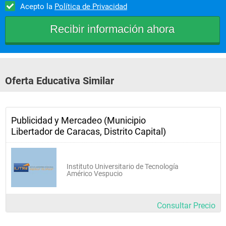
Acepto la
Política de Privacidad
Oferta Educativa Similar
Publicidad y Mercadeo (Municipio
Libertador de Caracas, Distrito Capital)
Instituto Universitario de Tecnología
Américo Vespucio
Consultar Precio