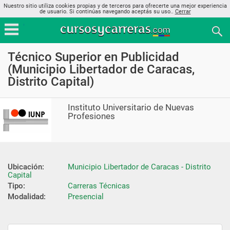
Nuestro sitio utiliza cookies propias y de terceros para ofrecerte una mejor experiencia
de usuario. Si continúas navegando aceptás su uso..
Cerrar
Técnico Superior en Publicidad
(Municipio Libertador de Caracas,
Distrito Capital)
Instituto Universitario de Nuevas
Profesiones
Ubicación:
Municipio Libertador de Caracas - Distrito 
Capital
Tipo:
Carreras Técnicas
Modalidad:
Presencial