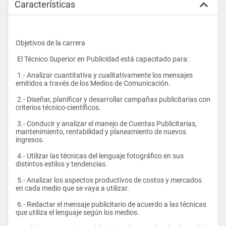
Características
Objetivos de la carrera
 El Técnico Superior en Publicidad está capacitado para:
 1.- Analizar cuantitativa y cualitativamente los mensajes 
emitidos a través de los Medios de Comunicación.
 2.- Diseñar, planificar y desarrollar campañas publicitarias con 
criterios técnico-científicos.
 3.- Conducir y analizar el manejo de Cuentas Publicitarias, 
mantenimiento, rentabilidad y planeamiento de nuevos 
ingresos.
 4.- Utilizar las técnicas del lenguaje fotográfico en sus 
distintos estilos y tendencias.
 5.- Analizar los aspectos productivos de costos y mercados 
en cada medio que se vaya a utilizar.
 6.- Redactar el mensaje publicitario de acuerdo a las técnicas 
que utiliza el lenguaje según los medios.