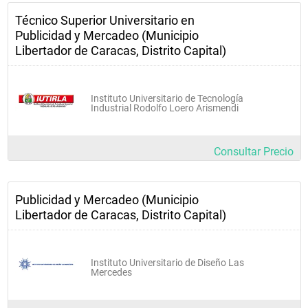
Técnico Superior Universitario en
Publicidad y Mercadeo (Municipio
Libertador de Caracas, Distrito Capital)
Instituto Universitario de Tecnología
Industrial Rodolfo Loero Arismendi
Consultar Precio
Publicidad y Mercadeo (Municipio
Libertador de Caracas, Distrito Capital)
Instituto Universitario de Diseño Las
Mercedes