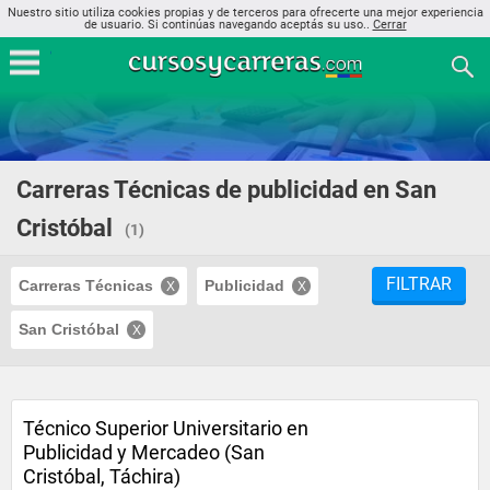
Nuestro sitio utiliza cookies propias y de terceros para ofrecerte una mejor experiencia
de usuario. Si continúas navegando aceptás su uso..
Cerrar
Carreras Técnicas de publicidad en San
Cristóbal
(1)
FILTRAR
Carreras Técnicas
Publicidad
San Cristóbal
Técnico Superior Universitario en
Publicidad y Mercadeo (San
Cristóbal, Táchira)