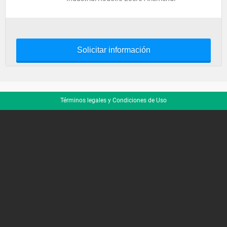
Solicitar información
Términos legales y Condiciones de Uso