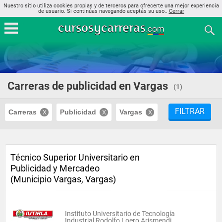
Nuestro sitio utiliza cookies propias y de terceros para ofrecerte una mejor experiencia
de usuario. Si continúas navegando aceptás su uso..
Cerrar
Carreras de publicidad en Vargas
(1)
FILTRAR
Carreras
Publicidad
Vargas
Técnico Superior Universitario en
Publicidad y Mercadeo
(Municipio Vargas, Vargas)
Instituto Universitario de Tecnología
Industrial Rodolfo Loero Arismendi