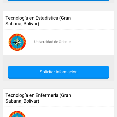
Tecnología en Estadística (Gran
Sabana, Bolívar)
Universidad de Oriente
Solicitar información
Tecnología en Enfermería (Gran
Sabana, Bolívar)