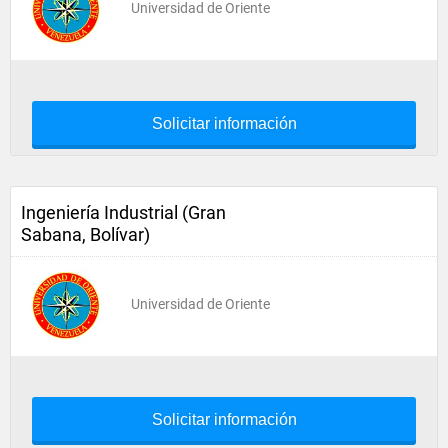
Universidad de Oriente
Solicitar información
Ingeniería Industrial (Gran
Sabana, Bolívar)
Universidad de Oriente
Solicitar información