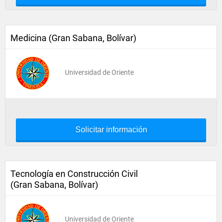
Medicina (Gran Sabana, Bolívar)
Universidad de Oriente
Solicitar información
Tecnología en Construcción Civil
(Gran Sabana, Bolívar)
Universidad de Oriente