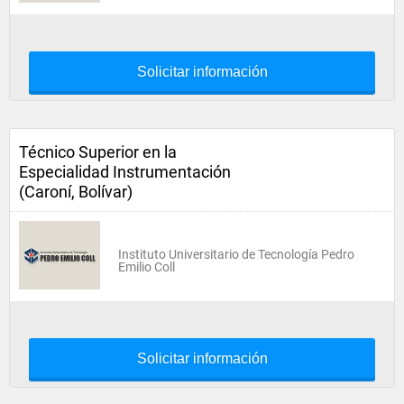
Solicitar información
Técnico Superior en la
Especialidad Instrumentación
(Caroní, Bolívar)
Instituto Universitario de Tecnología Pedro
Emilio Coll
Solicitar información