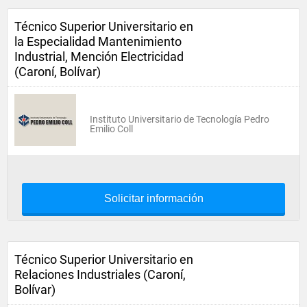
Técnico Superior Universitario en
la Especialidad Mantenimiento
Industrial, Mención Electricidad
(Caroní, Bolívar)
Instituto Universitario de Tecnología Pedro
Emilio Coll
Solicitar información
Técnico Superior Universitario en
Relaciones Industriales (Caroní,
Bolívar)