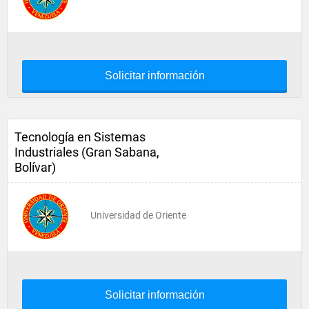
Solicitar información
Tecnología en Sistemas
Industriales (Gran Sabana,
Bolívar)
Universidad de Oriente
Solicitar información