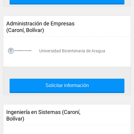
Administración de Empresas
(Caroní, Bolívar)
Universidad Bicentenaria de Aragua
Solicitar información
Ingeniería en Sistemas (Caroní,
Bolívar)