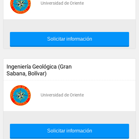
Universidad de Oriente
Solicitar información
Ingeniería Geológica (Gran
Sabana, Bolívar)
Universidad de Oriente
Solicitar información