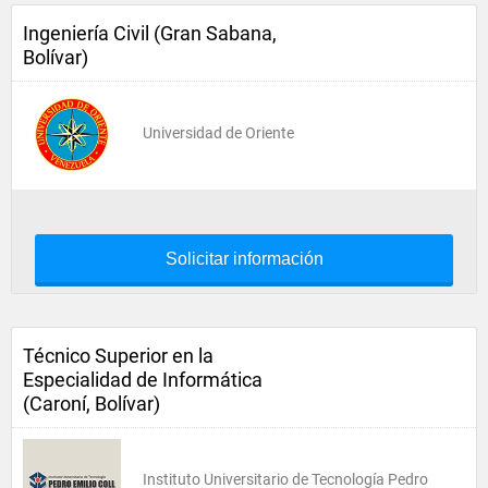
Ingeniería Civil (Gran Sabana,
Bolívar)
Universidad de Oriente
Solicitar información
Técnico Superior en la
Especialidad de Informática
(Caroní, Bolívar)
Instituto Universitario de Tecnología Pedro