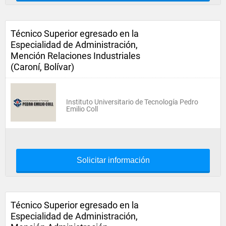
Técnico Superior egresado en la
Especialidad de Administración,
Mención Relaciones Industriales
(Caroní, Bolívar)
Instituto Universitario de Tecnología Pedro
Emilio Coll
Solicitar información
Técnico Superior egresado en la
Especialidad de Administración,