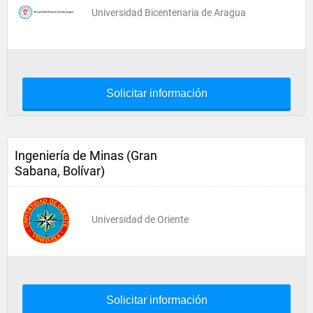
Universidad Bicentenaria de Aragua
Solicitar información
Ingeniería de Minas (Gran
Sabana, Bolívar)
Universidad de Oriente
Solicitar información