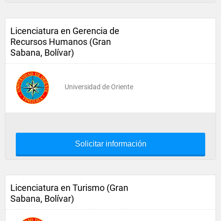
Licenciatura en Gerencia de
Recursos Humanos (Gran
Sabana, Bolívar)
Universidad de Oriente
Solicitar información
Licenciatura en Turismo (Gran
Sabana, Bolívar)