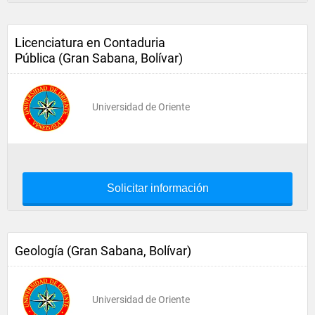
Licenciatura en Contaduria
Pública (Gran Sabana, Bolívar)
Universidad de Oriente
Solicitar información
Geología (Gran Sabana, Bolívar)
Universidad de Oriente