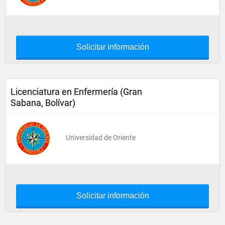
Solicitar información
Licenciatura en Enfermería (Gran
Sabana, Bolívar)
Universidad de Oriente
Solicitar información