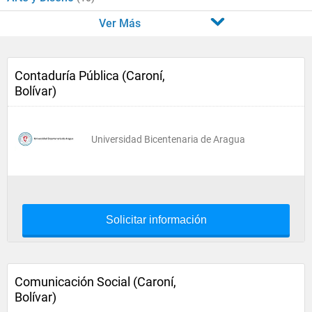
Ver Más
Contaduría Pública (Caroní,
Bolívar)
Universidad Bicentenaria de Aragua
Solicitar información
Comunicación Social (Caroní,
Bolívar)