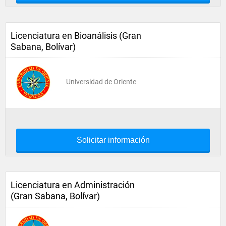
Licenciatura en Bioanálisis (Gran
Sabana, Bolívar)
Universidad de Oriente
Solicitar información
Licenciatura en Administración
(Gran Sabana, Bolívar)