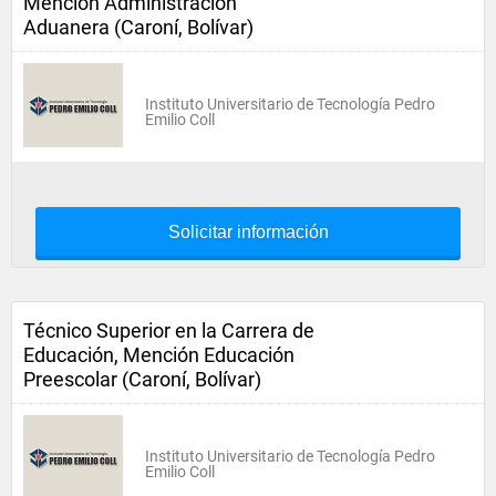
Mención Administración
Aduanera (Caroní, Bolívar)
Instituto Universitario de Tecnología Pedro
Emilio Coll
Solicitar información
Técnico Superior en la Carrera de
Educación, Mención Educación
Preescolar (Caroní, Bolívar)
Instituto Universitario de Tecnología Pedro
Emilio Coll