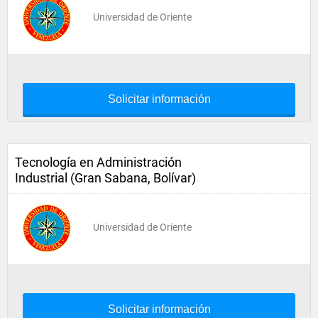
Universidad de Oriente
Solicitar información
Tecnología en Administración
Industrial (Gran Sabana, Bolívar)
Universidad de Oriente
Solicitar información