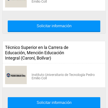
Emilio Coll
Solicitar información
Técnico Superior en la Carrera de
Educación, Mención Educación
Integral (Caroní, Bolívar)
Instituto Universitario de Tecnología Pedro
Emilio Coll
Solicitar información