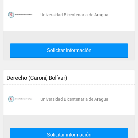
Universidad Bicentenaria de Aragua
Solicitar información
Derecho (Caroní, Bolívar)
Universidad Bicentenaria de Aragua
Solicitar información