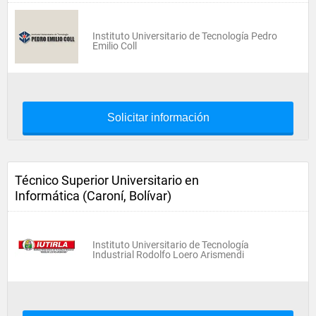
Instituto Universitario de Tecnología Pedro
Emilio Coll
Solicitar información
Técnico Superior Universitario en
Informática (Caroní, Bolívar)
Instituto Universitario de Tecnología
Industrial Rodolfo Loero Arismendi