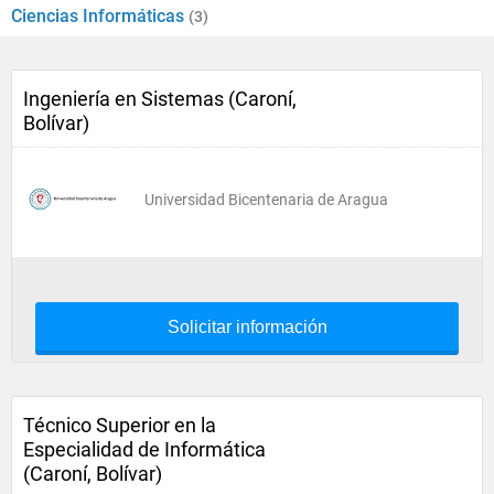
Ciencias Informáticas
(3)
Ingeniería en Sistemas (Caroní,
Bolívar)
Universidad Bicentenaria de Aragua
Solicitar información
Técnico Superior en la
Especialidad de Informática
(Caroní, Bolívar)