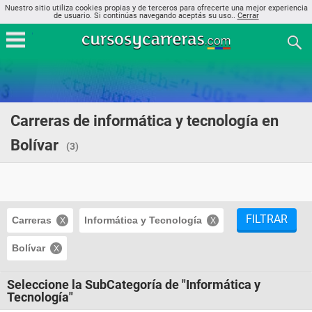
Nuestro sitio utiliza cookies propias y de terceros para ofrecerte una mejor experiencia
de usuario. Si continúas navegando aceptás su uso..
Cerrar
Carreras de informática y tecnología en
Bolívar
(3)
FILTRAR
Carreras
Informática y Tecnología
Bolívar
Seleccione la SubCategoría de "Informática y
Tecnología"