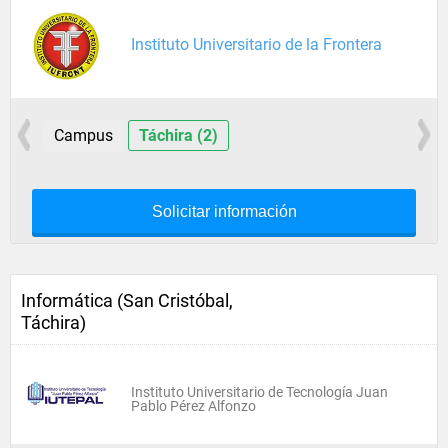
Instituto Universitario de la Frontera
Campus
Táchira (2)
Solicitar información
Informática (San Cristóbal,
Táchira)
Instituto Universitario de Tecnología Juan
Pablo Pérez Alfonzo