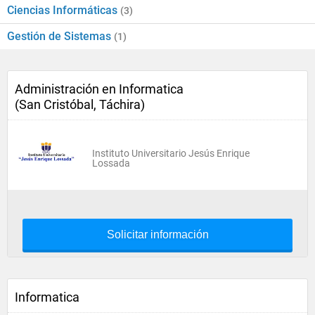
Ciencias Informáticas
(3)
Gestión de Sistemas
(1)
Administración en Informatica
(San Cristóbal, Táchira)
Instituto Universitario Jesús Enrique
Lossada
Solicitar información
Informatica