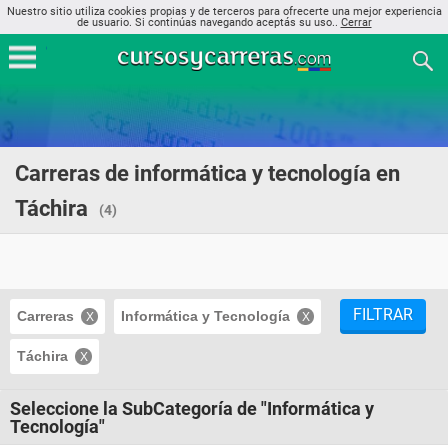
Nuestro sitio utiliza cookies propias y de terceros para ofrecerte una mejor experiencia
de usuario. Si continúas navegando aceptás su uso..
Cerrar
Carreras de informática y tecnología en
Táchira
(4)
FILTRAR
Carreras
Informática y Tecnología
Táchira
Seleccione la SubCategoría de "Informática y
Tecnología"