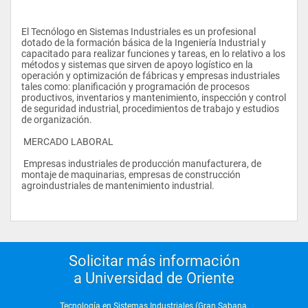
El Tecnólogo en Sistemas Industriales es un profesional 
dotado de la formación básica de la Ingeniería Industrial y 
capacitado para realizar funciones y tareas, en lo relativo a los 
métodos y sistemas que sirven de apoyo logístico en la 
operación y optimización de fábricas y empresas industriales 
tales como: planificación y programación de procesos 
productivos, inventarios y mantenimiento, inspección y control 
de seguridad industrial, procedimientos de trabajo y estudios 
de organización.
 MERCADO LABORAL
 Empresas industriales de producción manufacturera, de 
montaje de maquinarias, empresas de construcción 
agroindustriales de mantenimiento industrial.
Solicitar más información
a Universidad de Oriente
Tecnología en Sistemas Industriales (Gran Sabana,