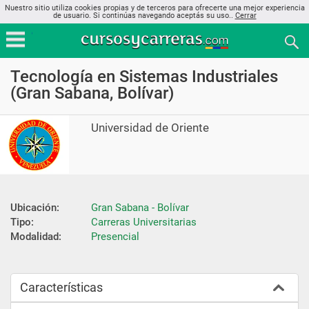
Nuestro sitio utiliza cookies propias y de terceros para ofrecerte una mejor experiencia
de usuario. Si continúas navegando aceptás su uso..
Cerrar
Tecnología en Sistemas Industriales
(Gran Sabana, Bolívar)
Universidad de Oriente
Ubicación:
Gran Sabana - Bolívar
Tipo:
Carreras Universitarias
Modalidad:
Presencial
Características