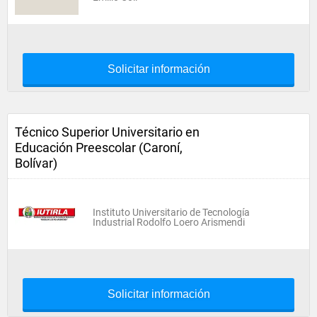
Solicitar información
Técnico Superior Universitario en
Educación Preescolar (Caroní,
Bolívar)
Instituto Universitario de Tecnología
Industrial Rodolfo Loero Arismendi
Solicitar información