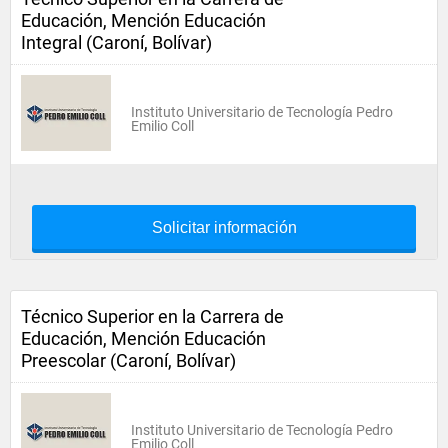
Educación, Mención Educación
Integral (Caroní, Bolívar)
Instituto Universitario de Tecnología Pedro
Emilio Coll
Solicitar información
Técnico Superior en la Carrera de
Educación, Mención Educación
Preescolar (Caroní, Bolívar)
Instituto Universitario de Tecnología Pedro
Emilio Coll