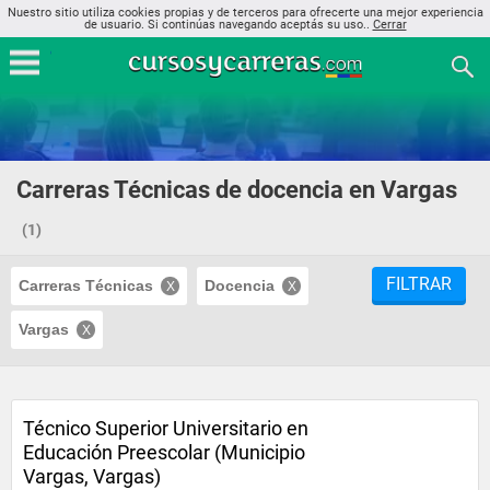
Nuestro sitio utiliza cookies propias y de terceros para ofrecerte una mejor experiencia
de usuario. Si continúas navegando aceptás su uso..
Cerrar
Carreras Técnicas de docencia en Vargas
(1)
FILTRAR
Carreras Técnicas
Docencia
Vargas
Técnico Superior Universitario en
Educación Preescolar (Municipio
Vargas, Vargas)