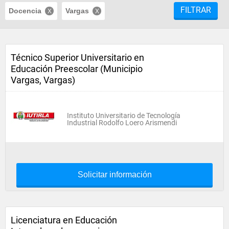
FILTRAR
Docencia
Vargas
Técnico Superior Universitario en
Educación Preescolar (Municipio
Vargas, Vargas)
Instituto Universitario de Tecnología
Industrial Rodolfo Loero Arismendi
Solicitar información
Licenciatura en Educación