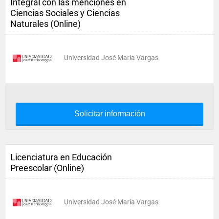
Integral con las menciones en
Ciencias Sociales y Ciencias
Naturales (Online)
Universidad José María Vargas
Solicitar información
Licenciatura en Educación
Preescolar (Online)
Universidad José María Vargas