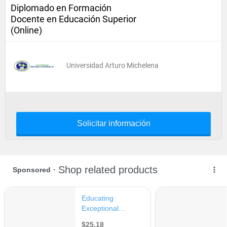
Diplomado en Formación
Docente en Educación Superior
(Online)
Universidad Arturo Michelena
Solicitar información