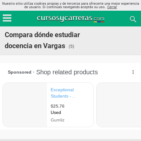
Nuestro sitio utiliza cookies propias y de terceros para ofrecerte una mejor experiencia
de usuario. Si continúas navegando aceptás su uso..
Cerrar
Compara dónde estudiar
docencia en Vargas
(5)