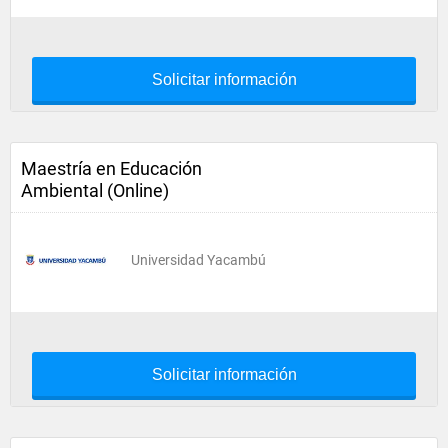
Solicitar información
Maestría en Educación
Ambiental (Online)
Universidad Yacambú
Solicitar información