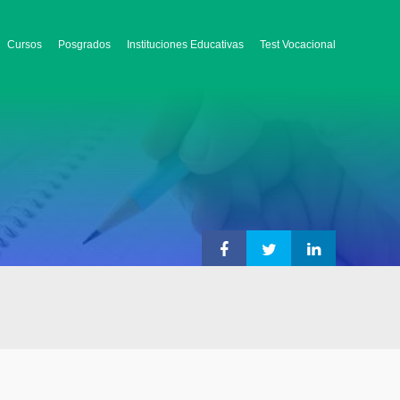
Cursos
Posgrados
Instituciones Educativas
Test Vocacional