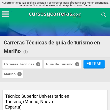
Nuestro sitio utiliza cookies propias y de terceros para ofrecerte una mejor experiencia
de usuario. Si continúas navegando aceptás su uso..
Cerrar
Carreras Técnicas de guía de turismo en
Mariño
(1)
FILTRAR
Carreras Técnicas
Guía de Turismo
Mariño
Técnico Superior Universitario en
Turismo, (Mariño, Nueva
Esparta)