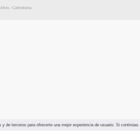
 Años - Carirubana
ias y de terceros para ofrecerte una mejor experiencia de usuario. Si continú