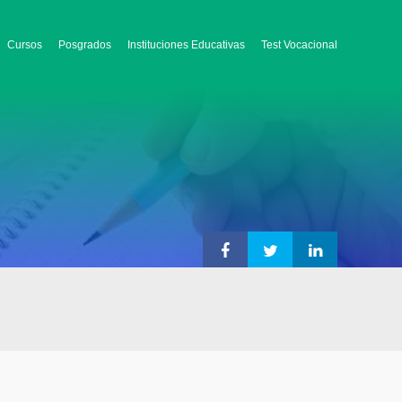
Cursos
Posgrados
Instituciones Educativas
Test Vocacional