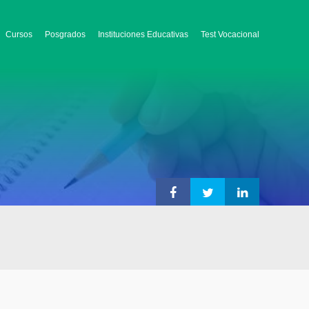
Cursos
Posgrados
Instituciones Educativas
Test Vocacional