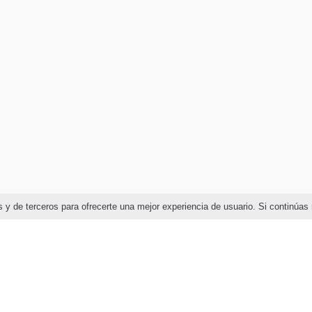
ias y de terceros para ofrecerte una mejor experiencia de usuario. Si continú