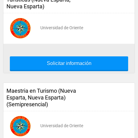
Nueva Esparta)
Universidad de Oriente
Solicitar información
Maestria en Turismo (Nueva
Esparta, Nueva Esparta)
(Semipresencial)
Universidad de Oriente