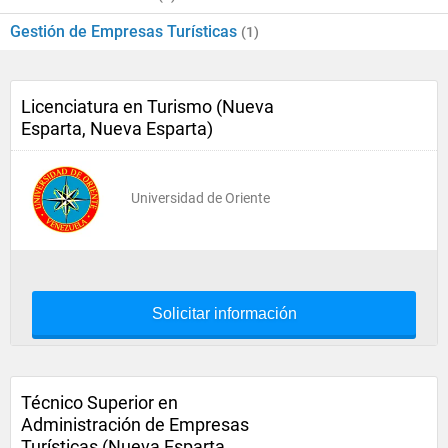
Gestión de Empresas Turísticas
(1)
Licenciatura en Turismo (Nueva
Esparta, Nueva Esparta)
Universidad de Oriente
Solicitar información
Técnico Superior en
Administración de Empresas
Turísticas (Nueva Esparta,