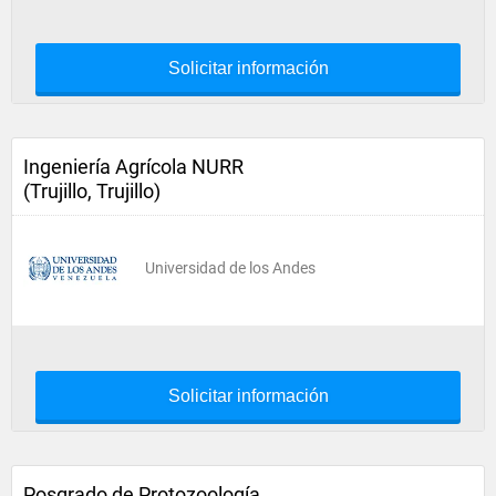
Solicitar información
Ingeniería Agrícola NURR
(Trujillo, Trujillo)
Universidad de los Andes
Solicitar información
Posgrado de Protozoología