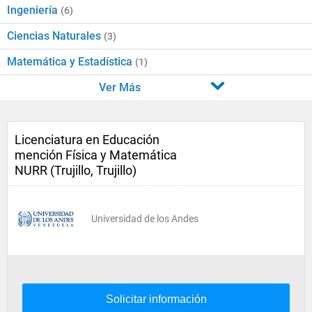
Ingeniería
(6)
Ciencias Naturales
(3)
Matemática y Estadística
(1)
Ver Más
Licenciatura en Educación
mención Física y Matemática
NURR (Trujillo, Trujillo)
Universidad de los Andes
Solicitar información