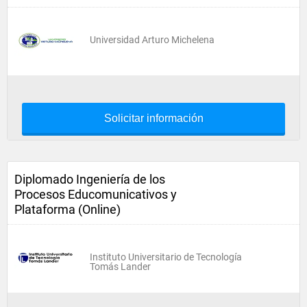
Universidad Arturo Michelena
Solicitar información
Diplomado Ingeniería de los
Procesos Educomunicativos y
Plataforma (Online)
Instituto Universitario de Tecnología
Tomás Lander