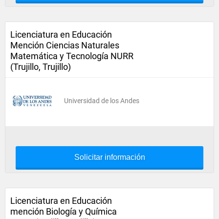
Licenciatura en Educación
Mención Ciencias Naturales
Matemática y Tecnología NURR
(Trujillo, Trujillo)
Universidad de los Andes
Solicitar información
Licenciatura en Educación
mención Biología y Química