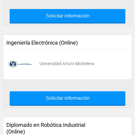
Solicitar información
Ingeniería Electrónica (Online)
Universidad Arturo Michelena
Solicitar información
Diplomado en Robótica Industrial
(Online)