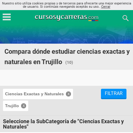
Nuestro sitio utiliza cookies propias y de terceros para ofrecerte una mejor experiencia
de usuario. Si continúas navegando aceptás su uso..
Cerrar
Compara dónde estudiar ciencias exactas y
naturales en Trujillo
(10)
FILTRAR
Ciencias Exactas y Naturales
Trujillo
Seleccione la SubCategoría de "Ciencias Exactas y
Naturales"