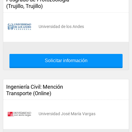
(Trujillo, Trujillo)
Universidad de los Andes
Solicitar información
Ingeniería Civil: Mención
Transporte (Online)
Universidad José María Vargas