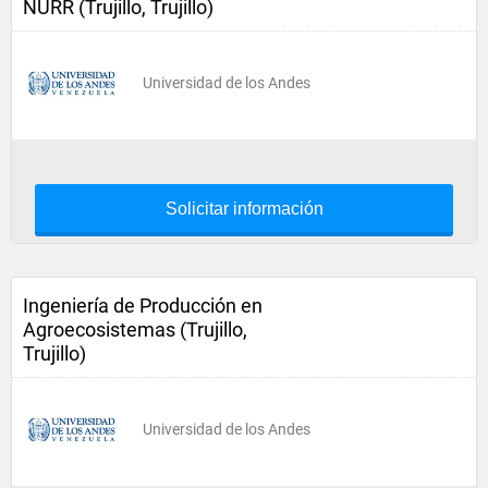
NURR (Trujillo, Trujillo)
Universidad de los Andes
Solicitar información
Ingeniería de Producción en
Agroecosistemas (Trujillo,
Trujillo)
Universidad de los Andes