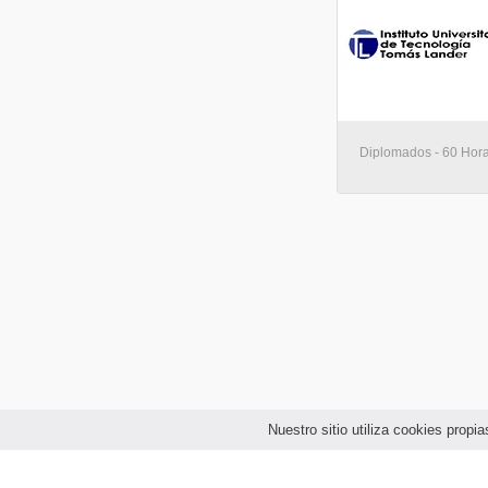
Diplomados - 60 Hora
Nuestro sitio utiliza cookies prop