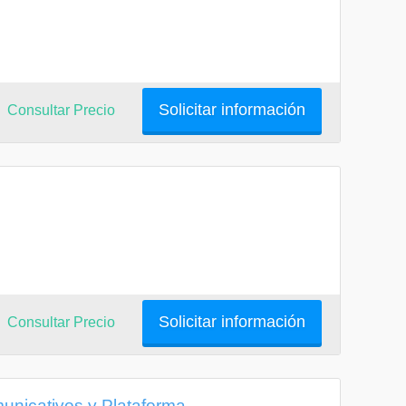
Solicitar información
Consultar Precio
Solicitar información
Consultar Precio
unicativos y Plataforma