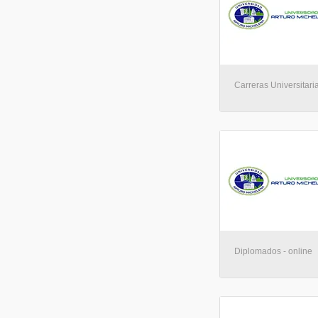
Carreras Universitaria
Diplomados - online