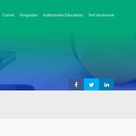
Cursos
Posgrados
Instituciones Educativas
Test Vocacional