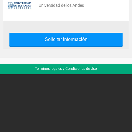
Universidad de los Andes
Solicitar información
Términos legales y Condiciones de Uso