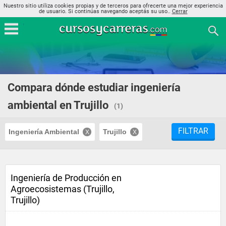
Nuestro sitio utiliza cookies propias y de terceros para ofrecerte una mejor experiencia
de usuario. Si continúas navegando aceptás su uso..
Cerrar
Compara dónde estudiar ingeniería
ambiental en Trujillo
(1)
FILTRAR
Ingeniería Ambiental
Trujillo
Ingeniería de Producción en
Agroecosistemas (Trujillo,
Trujillo)