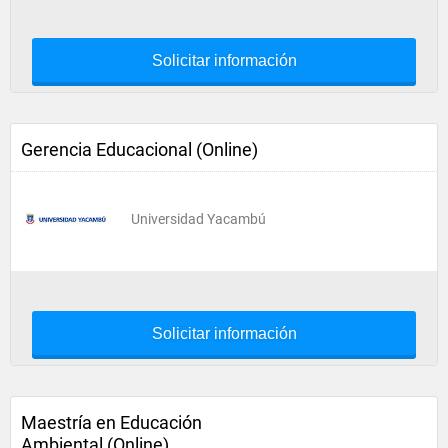
Solicitar información
Gerencia Educacional (Online)
Universidad Yacambú
Solicitar información
Maestría en Educación
Ambiental (Online)