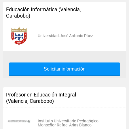
Educación Informática (Valencia,
Carabobo)
Universidad José Antonio Páez
Solicitar información
Profesor en Educación Integral
(Valencia, Carabobo)
Instituto Universitario Pedagógico
Monseñor Rafael Arias Blanco