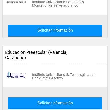
Instituto Universitario Pedagógico
Monseñor Rafael Arias Blanco
Solicitar información
Educación Preescolar (Valencia,
Carabobo)
Instituto Universitario de Tecnología Juan
Pablo Pérez Alfonzo
Solicitar información