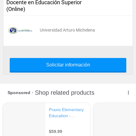
Docente en Educación Superior
(Online)
Universidad Arturo Michelena
Solicitar información