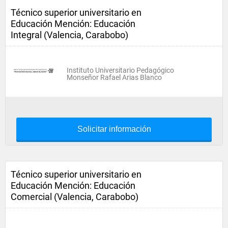
Técnico superior universitario en
Educación Mención: Educación
Integral (Valencia, Carabobo)
Instituto Universitario Pedagógico
Monseñor Rafael Arias Blanco
Solicitar información
Técnico superior universitario en
Educación Mención: Educación
Comercial (Valencia, Carabobo)