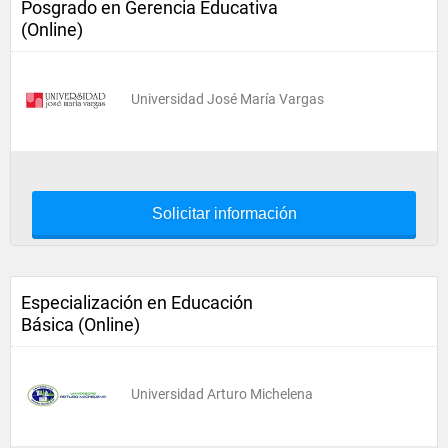
Posgrado en Gerencia Educativa
(Online)
Universidad José María Vargas
Solicitar información
Especialización en Educación
Básica (Online)
Universidad Arturo Michelena