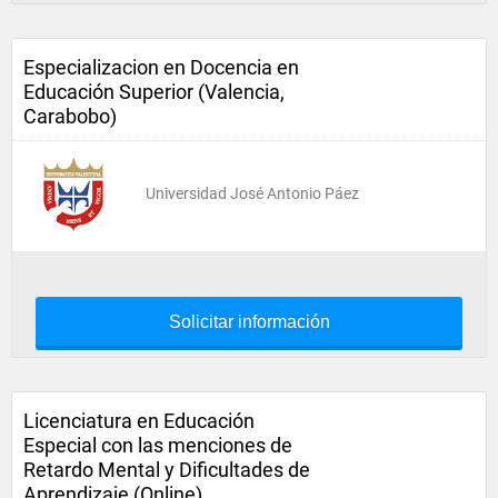
Especializacion en Docencia en
Educación Superior (Valencia,
Carabobo)
Universidad José Antonio Páez
Solicitar información
Licenciatura en Educación
Especial con las menciones de
Retardo Mental y Dificultades de
Aprendizaje (Online)