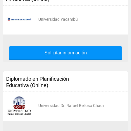
Universidad Yacambú
Solicitar información
Diplomado en Planificación
Educativa (Online)
Universidad Dr. Rafael Belloso Chacín