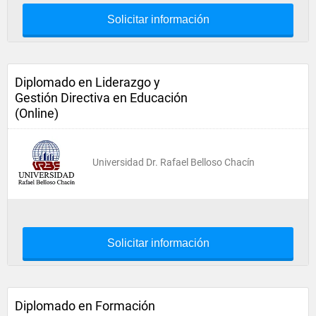
Solicitar información
Diplomado en Liderazgo y
Gestión Directiva en Educación
(Online)
Universidad Dr. Rafael Belloso Chacín
Solicitar información
Diplomado en Formación