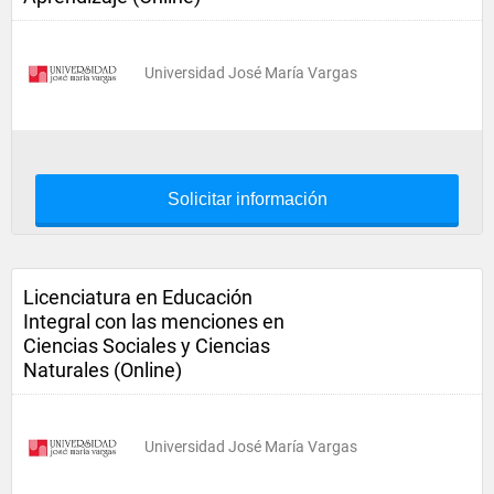
Universidad José María Vargas
Solicitar información
Licenciatura en Educación
Integral con las menciones en
Ciencias Sociales y Ciencias
Naturales (Online)
Universidad José María Vargas