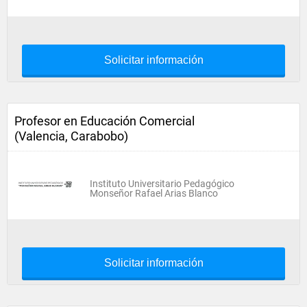
Solicitar información
Profesor en Educación Comercial
(Valencia, Carabobo)
Instituto Universitario Pedagógico
Monseñor Rafael Arias Blanco
Solicitar información