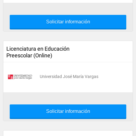
Solicitar información
Licenciatura en Educación
Preescolar (Online)
Universidad José María Vargas
Solicitar información