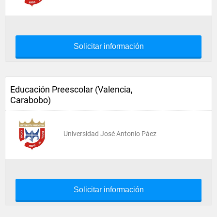
Solicitar información
Educación Preescolar (Valencia,
Carabobo)
Universidad José Antonio Páez
Solicitar información