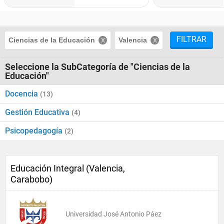
FILTRAR
Ciencias de la Educación
Valencia
Seleccione la SubCategoría de "Ciencias de la
Educación"
Docencia
(13)
Gestión Educativa
(4)
Psicopedagogía
(2)
Educación Integral (Valencia,
Carabobo)
Universidad José Antonio Páez