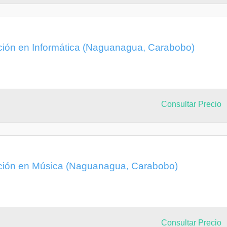
ción en Informática (Naguanagua, Carabobo)
Consultar Precio
ación en Música (Naguanagua, Carabobo)
Consultar Precio