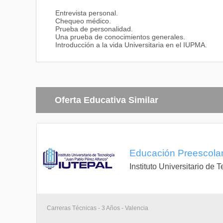
Entrevista personal.
Chequeo médico.
Prueba de personalidad.
Una prueba de conocimientos generales.
Introducción a la vida Universitaria en el IUPMA.
Oferta Educativa Similar
Educación Preescolar
Instituto Universitario de
Carreras Técnicas - 3 Años - Valencia