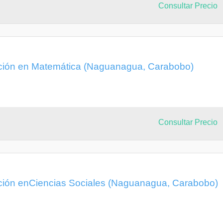
Consultar Precio
ación en Matemática (Naguanagua, Carabobo)
Consultar Precio
ción enCiencias Sociales (Naguanagua, Carabobo)