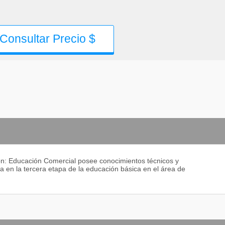
Consultar Precio $
ión: Educación Comercial posee conocimientos técnicos y
 en la tercera etapa de la educación básica en el área de