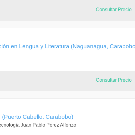
Consultar Precio
ción en Lengua y Literatura (Naguanagua, Carabobo
Consultar Precio
 (Puerto Cabello, Carabobo)
 Tecnología Juan Pablo Pérez Alfonzo