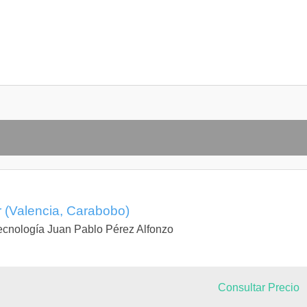
 (Valencia, Carabobo)
 Tecnología Juan Pablo Pérez Alfonzo
Consultar Precio