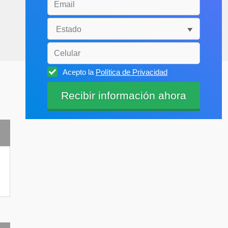
Acepto la
Política de Privacidad