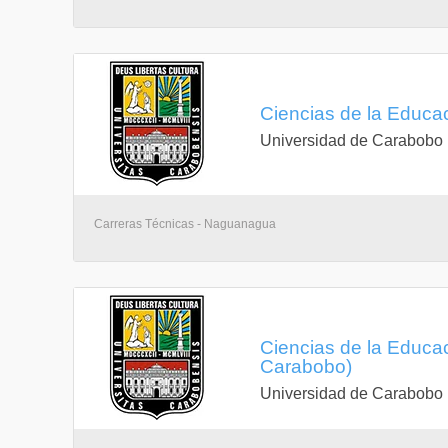
Ciencias de la Educa
Universidad de Carabobo
Carreras Técnicas - Naguanagua
Ciencias de la Educa
Carabobo)
Universidad de Carabobo