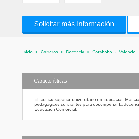
Solicitar más información
Inicio
>
Carreras
>
Docencia
>
Carabobo
-
Valencia
Características
El técnico superior universitario en Educación Menc
pedagógicos suficientes para desempeñar la docencia
Educación Comercial.