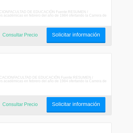
EDUCACIONFACULTAD DE EDUCACIÓN Fuente:RESUMEN /
 académicas en febrero del año de 1984 ofertando la Carrera de
Solicitar información
Consultar Precio
DE EDUCACIONFACULTAD DE EDUCACIÓN Fuente:RESUMEN /
 académicas en febrero del año de 1984 ofertando la Carrera de
Solicitar información
Consultar Precio