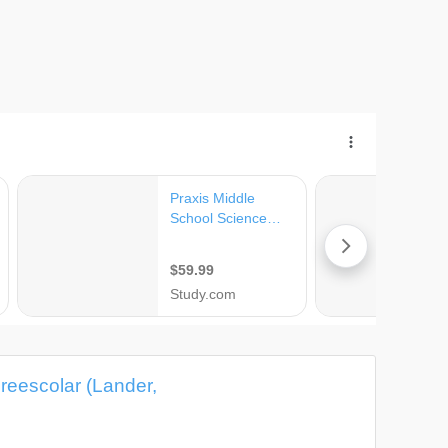
reescolar (Lander,