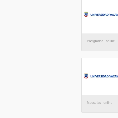
Postgrados - online
Maestrías - online