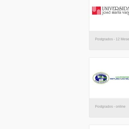
Postgrados - 12 Mese
Postgrados - online