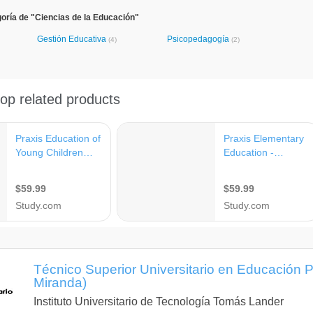
oría de "Ciencias de la Educación"
Gestión Educativa
Psicopedagogía
(4)
(2)
Técnico Superior Universitario en Educación P
Miranda)
Instituto Universitario de Tecnología Tomás Lander