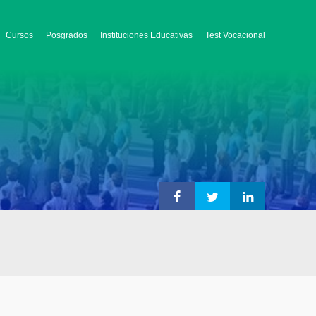
Cursos
Posgrados
Instituciones Educativas
Test Vocacional