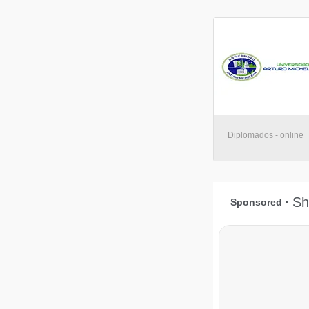
Diplomados - online