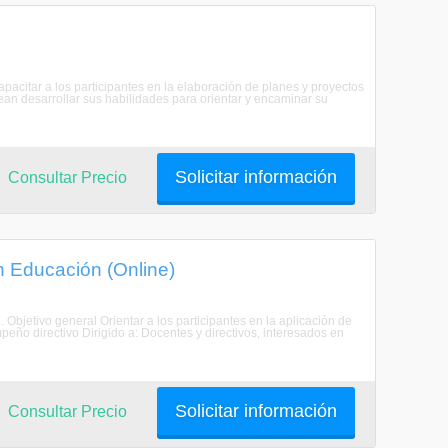
apacitar a los participantes en la elaboración de planes y proyectos
ean desarrollar sus habilidades para orientar y encaminar su
Solicitar información
Consultar Precio
n Educación (Online)
 Objetivo general Orientar a los participantes en la aplicación de
eño directivo Dirigido a: Docentes y directivos, interesados en
Solicitar información
Consultar Precio