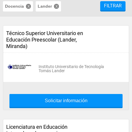
FILTRAR
Docencia
Lander
Técnico Superior Universitario en
Educación Preescolar (Lander,
Miranda)
Instituto Universitario de Tecnología
Tomás Lander
Solicitar información
Licenciatura en Educación