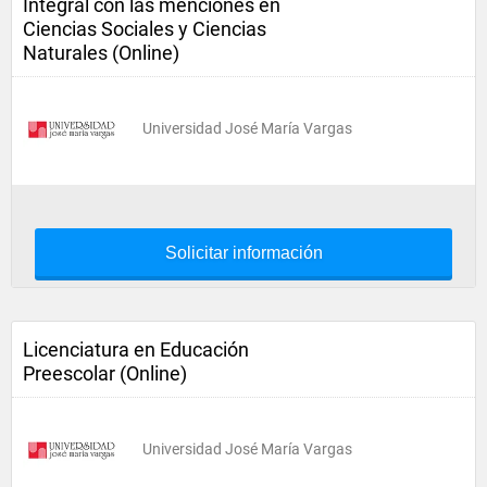
Integral con las menciones en
Ciencias Sociales y Ciencias
Naturales (Online)
Universidad José María Vargas
Solicitar información
Licenciatura en Educación
Preescolar (Online)
Universidad José María Vargas