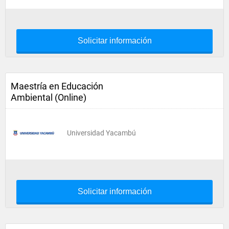
Solicitar información
Maestría en Educación
Ambiental (Online)
Universidad Yacambú
Solicitar información