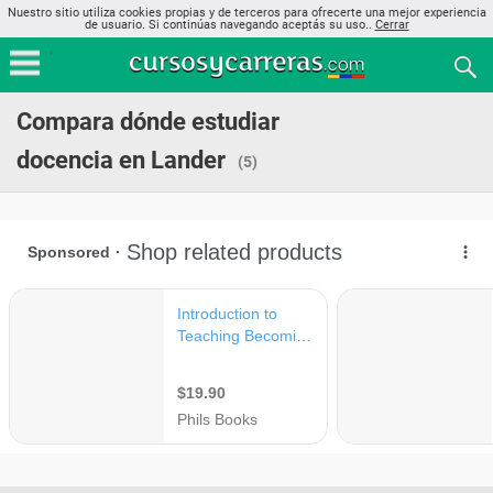
Nuestro sitio utiliza cookies propias y de terceros para ofrecerte una mejor experiencia
de usuario. Si continúas navegando aceptás su uso..
Cerrar
Compara dónde estudiar
docencia en Lander
(5)