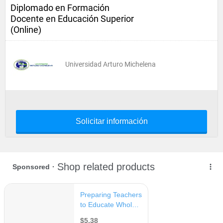
Diplomado en Formación
Docente en Educación Superior
(Online)
Universidad Arturo Michelena
Solicitar información