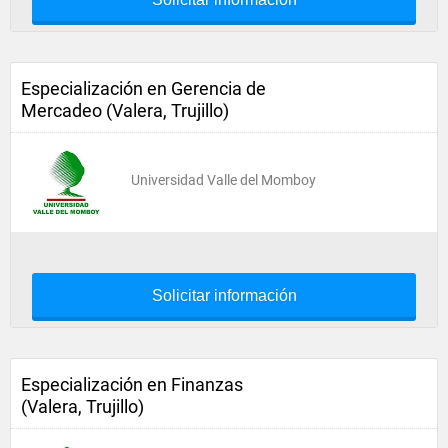
Especialización en Gerencia de
Mercadeo (Valera, Trujillo)
Universidad Valle del Momboy
Solicitar información
Especialización en Finanzas
(Valera, Trujillo)