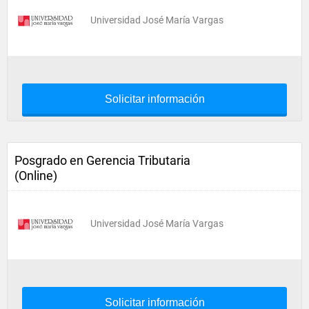
Universidad José María Vargas
Solicitar información
Posgrado en Gerencia Tributaria
(Online)
Universidad José María Vargas
Solicitar información