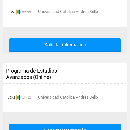
Universidad Católica Andrés Bello
Solicitar información
Programa de Estudios
Avanzados (Online)
Universidad Católica Andrés Bello