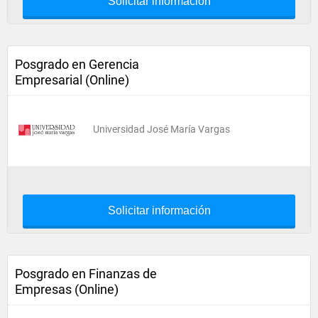
Solicitar información
Posgrado en Gerencia
Empresarial (Online)
Universidad José María Vargas
Solicitar información
Posgrado en Finanzas de
Empresas (Online)