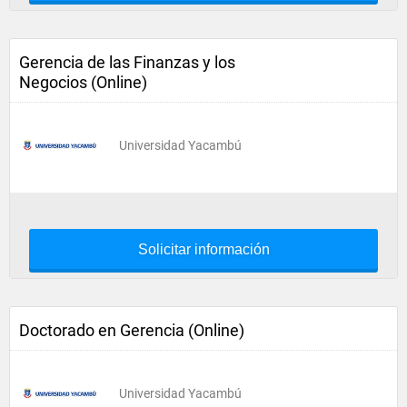
Gerencia de las Finanzas y los
Negocios (Online)
Universidad Yacambú
Solicitar información
Doctorado en Gerencia (Online)
Universidad Yacambú