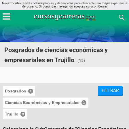
Nuestro sitio utiliza cookies propias y de terceros para ofrecerte una mejor experiencia
de usuario. Si continúas navegando aceptás su uso..
Cerrar
Posgrados de ciencias económicas y
empresariales en Trujillo
(15)
FILTRAR
Posgrados
Ciencias Económicas y Empresariales
Trujillo