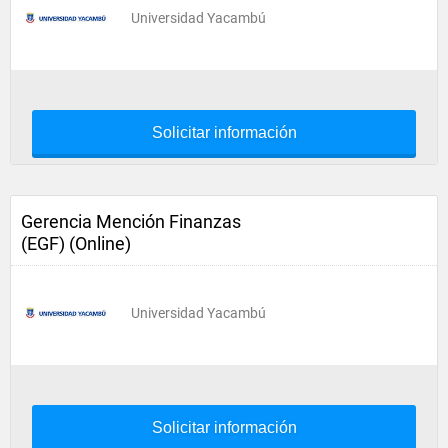
Universidad Yacambú
Solicitar información
Gerencia Mención Finanzas
(EGF) (Online)
Universidad Yacambú
Solicitar información