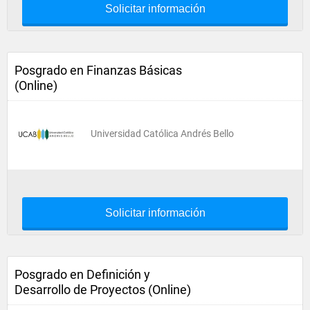
Solicitar información
Posgrado en Finanzas Básicas
(Online)
Universidad Católica Andrés Bello
Solicitar información
Posgrado en Definición y
Desarrollo de Proyectos (Online)