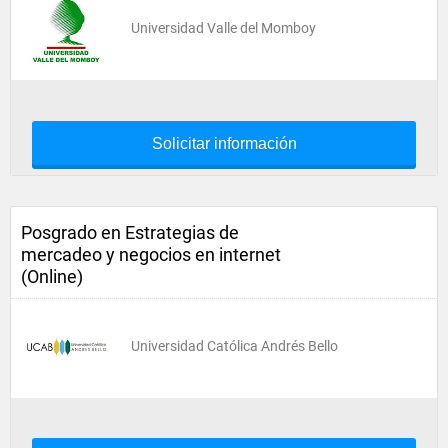
Universidad Valle del Momboy
Solicitar información
Posgrado en Estrategias de
mercadeo y negocios en internet
(Online)
Universidad Católica Andrés Bello