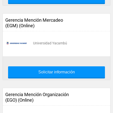
Gerencia Mención Mercadeo
(EGM) (Online)
Universidad Yacambú
Solicitar información
Gerencia Mención Organización
(EGO) (Online)