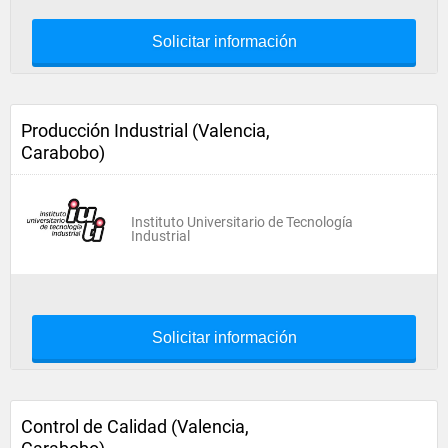
Solicitar información
Producción Industrial (Valencia,
Carabobo)
Instituto Universitario de Tecnología
Industrial
Solicitar información
Control de Calidad (Valencia,