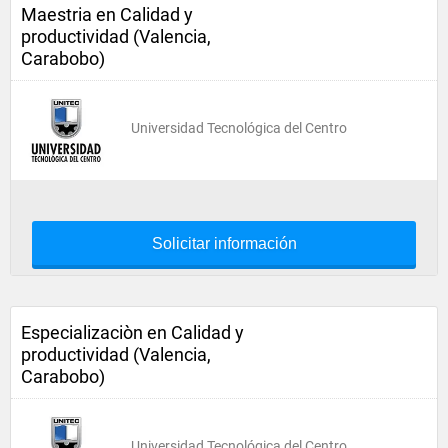
Maestria en Calidad y
productividad (Valencia,
Carabobo)
Universidad Tecnológica del Centro
Solicitar información
Especializaciòn en Calidad y
productividad (Valencia,
Carabobo)
Universidad Tecnológica del Centro