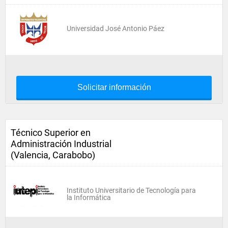
Universidad José Antonio Páez
Solicitar información
Técnico Superior en
Administración Industrial
(Valencia, Carabobo)
Instituto Universitario de Tecnología para
la Informática