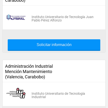
Carabobo)
Instituto Universitario de Tecnología Juan
Pablo Pérez Alfonzo
Solicitar información
Administración Industrial
Mención Mantenimiento
(Valencia, Carabobo)
Instituto Universitario de Tecnología
Industrial