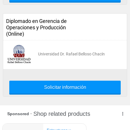
Diplomado en Gerencia de
Operaciones y Producción
(Online)
Universidad Dr. Rafael Belloso Chacín
Solicitar información