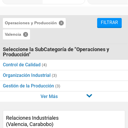
FILTRAR
Operaciones y Producción
Valencia
Seleccione la SubCategoría de "Operaciones y
Producción"
Control de Calidad
(4)
Organización Industrial
(3)
Gestión de la Producción
(3)
Ver Más
Relaciones Industriales
(Valencia, Carabobo)