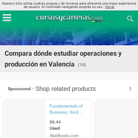
Nuestro sitio utiliza cookies propias y de terceros para ofrecerte una mejor experiencia
de usuario. Si continúas navegando aceptás su uso..
Cerrar
Compara dónde estudiar operaciones y
producción en Valencia
(10)