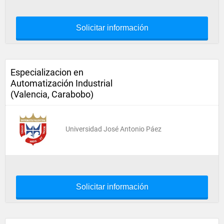
Solicitar información
Especializacion en
Automatización Industrial
(Valencia, Carabobo)
Universidad José Antonio Páez
Solicitar información