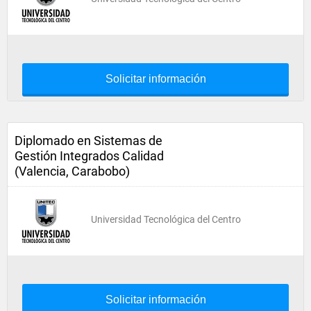
Solicitar información
Diplomado en Sistemas de
Gestión Integrados Calidad
(Valencia, Carabobo)
Universidad Tecnológica del Centro
Solicitar información