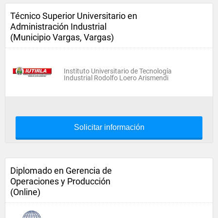
Técnico Superior Universitario en
Administración Industrial
(Municipio Vargas, Vargas)
Instituto Universitario de Tecnología
Industrial Rodolfo Loero Arismendi
Solicitar información
Diplomado en Gerencia de
Operaciones y Producción
(Online)