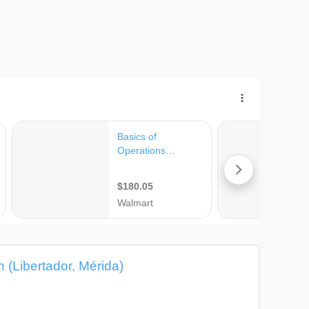
 (Libertador, Mérida)