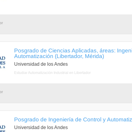
or
Posgrado de Ciencias Aplicadas, áreas: Ingeni
Automatización (Libertador, Mérida)
Universidad de los Andes
Estudiar Automatización Industrial en Libertador
or
Posgrado de Ingeniería de Control y Automatiz
Universidad de los Andes