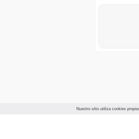
Nuestro sitio utiliza cookies prop