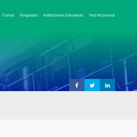
Cursos
Posgrados
Instituciones Educativas
Test Vocacional