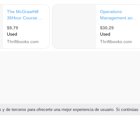
ias y de terceros para ofrecerte una mejor experiencia de usuario. Si continú