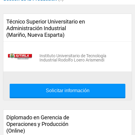
Técnico Superior Universitario en
Administración Industrial
(Mariño, Nueva Esparta)
Instituto Universitario de Tecnología
Industrial Rodolfo Loero Arismendi
Solicitar información
Diplomado en Gerencia de
Operaciones y Producción
(Online)