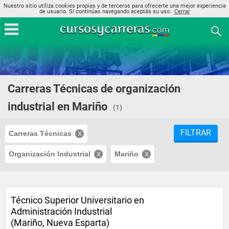
Nuestro sitio utiliza cookies propias y de terceros para ofrecerte una mejor experiencia
de usuario. Si continúas navegando aceptás su uso..
Cerrar
Carreras Técnicas de organización
industrial en Mariño
(1)
FILTRAR
Carreras Técnicas
Organización Industrial
Mariño
Técnico Superior Universitario en
Administración Industrial
(Mariño, Nueva Esparta)