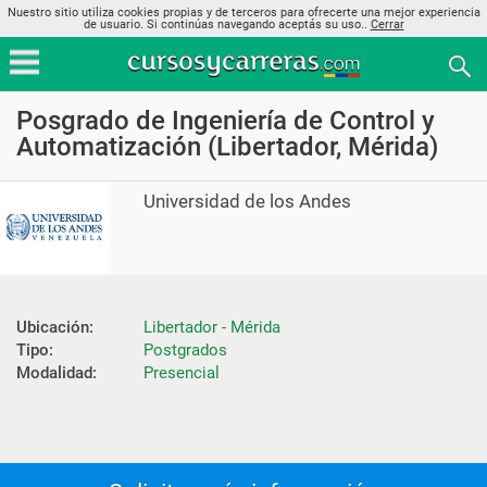
Nuestro sitio utiliza cookies propias y de terceros para ofrecerte una mejor experiencia
de usuario. Si continúas navegando aceptás su uso..
Cerrar
Posgrado de Ingeniería de Control y
Automatización (Libertador, Mérida)
Universidad de los Andes
Ubicación:
Libertador - Mérida
Tipo:
Postgrados
Modalidad:
Presencial