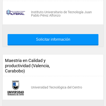
Instituto Universitario de Tecnología Juan
Pablo Pérez Alfonzo
Solicitar información
Maestria en Calidad y
productividad (Valencia,
Carabobo)
Universidad Tecnológica del Centro