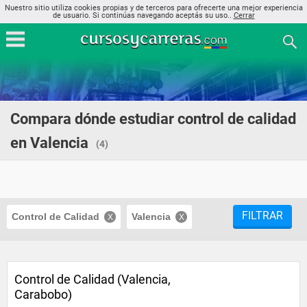
Nuestro sitio utiliza cookies propias y de terceros para ofrecerte una mejor experiencia
de usuario. Si continúas navegando aceptás su uso..
Cerrar
Compara dónde estudiar control de calidad
en Valencia
(4)
FILTRAR
Control de Calidad
Valencia
Control de Calidad (Valencia,
Carabobo)