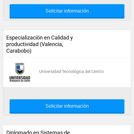
Solicitar información
Especializaciòn en Calidad y
productividad (Valencia,
Carabobo)
Universidad Tecnológica del Centro
Solicitar información
Diplomado en Sistemas de