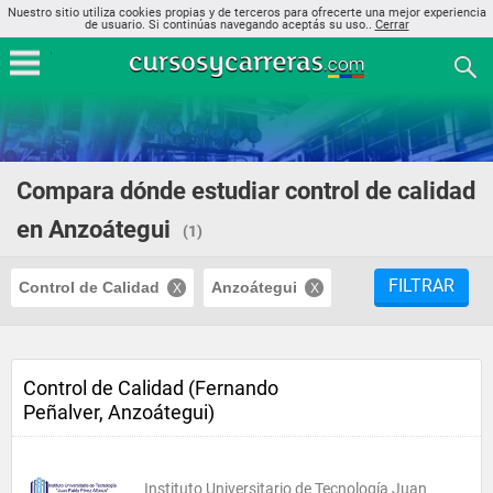
Nuestro sitio utiliza cookies propias y de terceros para ofrecerte una mejor experiencia
de usuario. Si continúas navegando aceptás su uso..
Cerrar
Compara dónde estudiar control de calidad
en Anzoátegui
(1)
FILTRAR
Control de Calidad
Anzoátegui
Control de Calidad (Fernando
Peñalver, Anzoátegui)
Instituto Universitario de Tecnología Juan