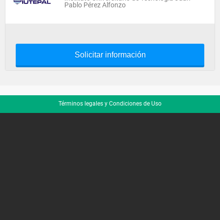
Pablo Pérez Alfonzo
Solicitar información
Términos legales y Condiciones de Uso