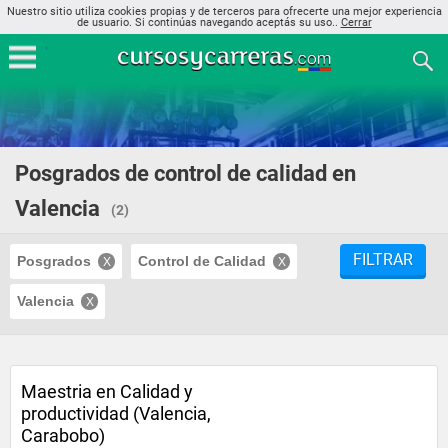
Nuestro sitio utiliza cookies propias y de terceros para ofrecerte una mejor experiencia
de usuario. Si continúas navegando aceptás su uso..
Cerrar
Posgrados de control de calidad en
Valencia
(2)
FILTRAR
Posgrados
Control de Calidad
Valencia
Maestria en Calidad y
productividad (Valencia,
Carabobo)