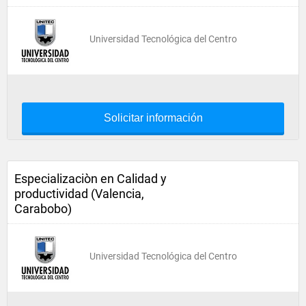
Universidad Tecnológica del Centro
Solicitar información
Especializaciòn en Calidad y
productividad (Valencia,
Carabobo)
Universidad Tecnológica del Centro