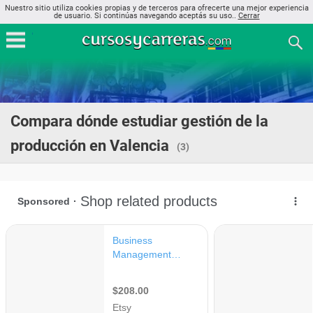
Nuestro sitio utiliza cookies propias y de terceros para ofrecerte una mejor experiencia
de usuario. Si continúas navegando aceptás su uso..
Cerrar
Compara dónde estudiar gestión de la
producción en Valencia
(3)