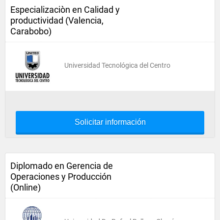
Especializaciòn en Calidad y
productividad (Valencia,
Carabobo)
Universidad Tecnológica del Centro
Solicitar información
Diplomado en Gerencia de
Operaciones y Producción
(Online)