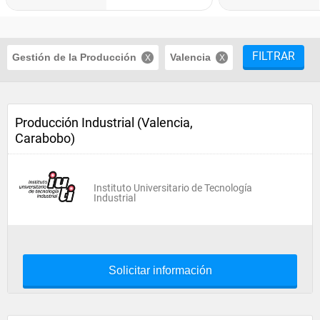
FILTRAR
Gestión de la Producción
Valencia
Producción Industrial (Valencia,
Carabobo)
Instituto Universitario de Tecnología
Industrial
Solicitar información