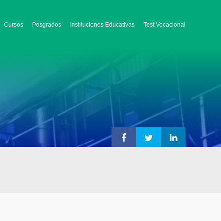
Cursos
Posgrados
Instituciones Educativas
Test Vocacional