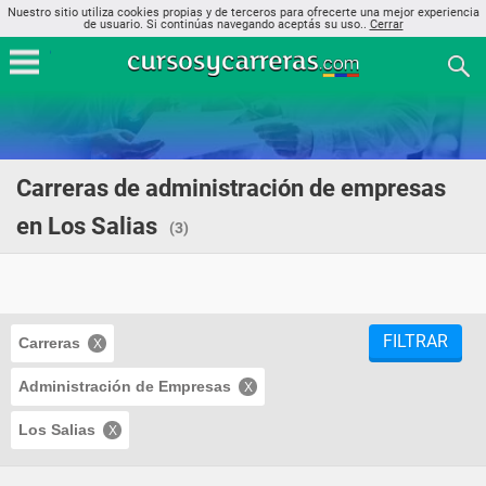
Nuestro sitio utiliza cookies propias y de terceros para ofrecerte una mejor experiencia
de usuario. Si continúas navegando aceptás su uso..
Cerrar
Carreras de administración de empresas
en Los Salias
(3)
FILTRAR
Carreras
Administración de Empresas
Los Salias