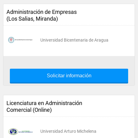
Administración de Empresas
(Los Salias, Miranda)
Universidad Bicentenaria de Aragua
Solicitar información
Licenciatura en Administración
Comercial (Online)
Universidad Arturo Michelena