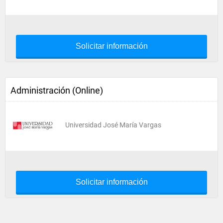
Solicitar información
Administración (Online)
Universidad José María Vargas
Solicitar información