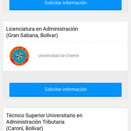
Solicitar información
Licenciatura en Administración
(Gran Sabana, Bolívar)
Universidad de Oriente
Solicitar información
Técnico Superior Universitario en
Administración Tributaria
(Caroní, Bolívar)