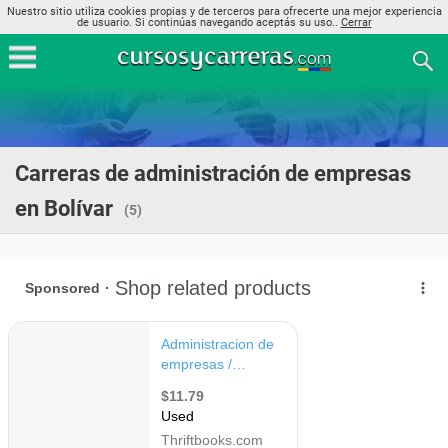
Nuestro sitio utiliza cookies propias y de terceros para ofrecerte una mejor experiencia
de usuario. Si continúas navegando aceptás su uso..
Cerrar
Carreras de administración de empresas
en Bolívar
(5)