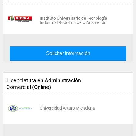
Instituto Universitario de Tecnología
Industrial Rodolfo Loero Arismendi
Solicitar información
Licenciatura en Administración
Comercial (Online)
Universidad Arturo Michelena