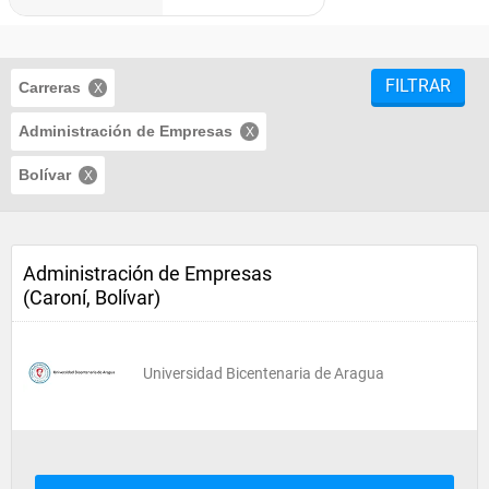
FILTRAR
Carreras
Administración de Empresas
Bolívar
Administración de Empresas
(Caroní, Bolívar)
Universidad Bicentenaria de Aragua