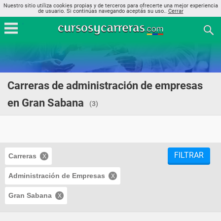
Nuestro sitio utiliza cookies propias y de terceros para ofrecerte una mejor experiencia
de usuario. Si continúas navegando aceptás su uso..
Cerrar
Carreras de administración de empresas
en Gran Sabana
(3)
FILTRAR
Carreras
Administración de Empresas
Gran Sabana