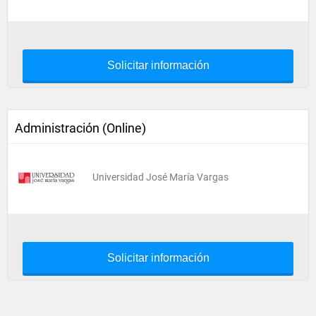
Solicitar información
Administración (Online)
Universidad José María Vargas
Solicitar información