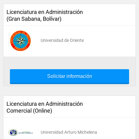
Licenciatura en Administración
(Gran Sabana, Bolívar)
Universidad de Oriente
Solicitar información
Licenciatura en Administración
Comercial (Online)
Universidad Arturo Michelena