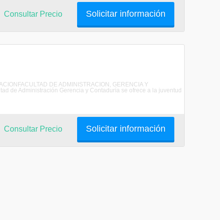
Solicitar información
Consultar Precio
NISTRACIONFACULTAD DE ADMINISTRACION, GERENCIA Y
 Administración Gerencia y Contaduría se ofrece a la juventud
Solicitar información
Consultar Precio