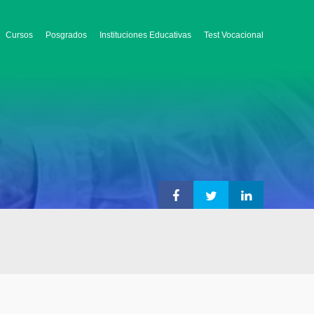
Cursos
Posgrados
Instituciones Educativas
Test Vocacional