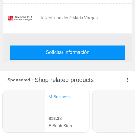
Universidad José María Vargas
Solicitar información