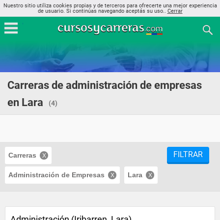
Nuestro sitio utiliza cookies propias y de terceros para ofrecerte una mejor experiencia
de usuario. Si continúas navegando aceptás su uso..
Cerrar
Carreras de administración de empresas
en Lara
(4)
FILTRAR
Carreras
Administración de Empresas
Lara
Administración (Iribarren, Lara)