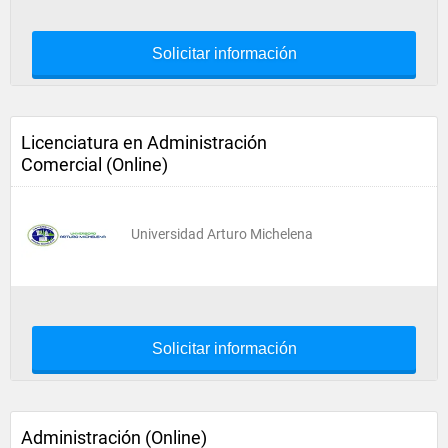
Solicitar información
Licenciatura en Administración
Comercial (Online)
Universidad Arturo Michelena
Solicitar información
Administración (Online)