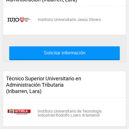
Instituto Universitario Jesús Obrero
Solicitar información
Técnico Superior Universitario en
Administración Tributaria
(Iribarren, Lara)
Instituto Universitario de Tecnología
Industrial Rodolfo Loero Arismendi