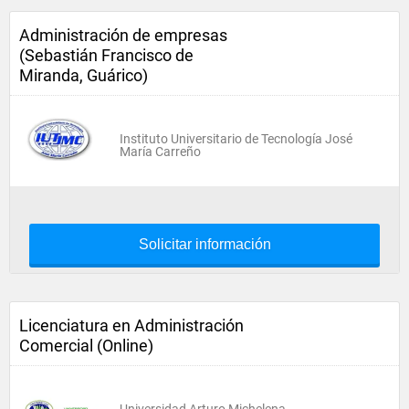
Administración de empresas
(Sebastián Francisco de
Miranda, Guárico)
Instituto Universitario de Tecnología José
María Carreño
Solicitar información
Licenciatura en Administración
Comercial (Online)