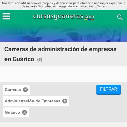
Nuestro sitio utiliza cookies propias y de terceros para ofrecerte una mejor experiencia
de usuario. Si continúas navegando aceptás su uso..
Cerrar
Carreras de administración de empresas
en Guárico
(3)
FILTRAR
Carreras
Administración de Empresas
Guárico