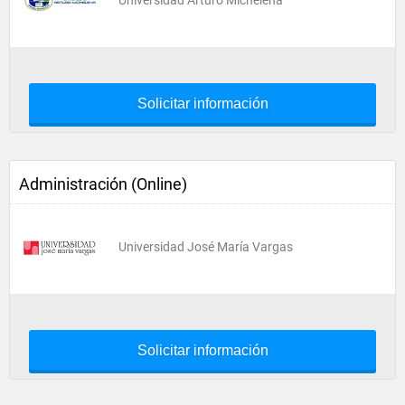
Universidad Arturo Michelena
Solicitar información
Administración (Online)
Universidad José María Vargas
Solicitar información