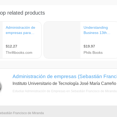
Administración de empresas (Sebastián Franc
Instituto Universitario de Tecnología José María Carreño
Estudiar Administración de Empresas en Sebastián Francisco de Miranda
Sebastián Francisco de Miranda