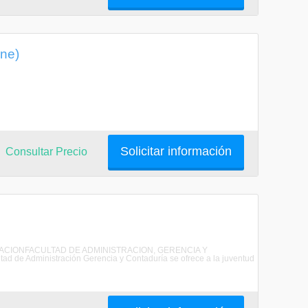
ine)
Solicitar información
Consultar Precio
NISTRACIONFACULTAD DE ADMINISTRACION, GERENCIA Y
 Administración Gerencia y Contaduría se ofrece a la juventud