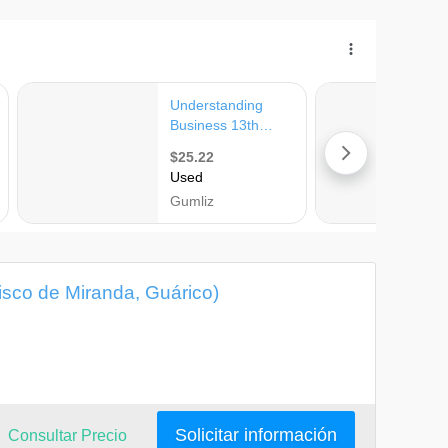
isco de Miranda, Guárico)
Solicitar información
Consultar Precio