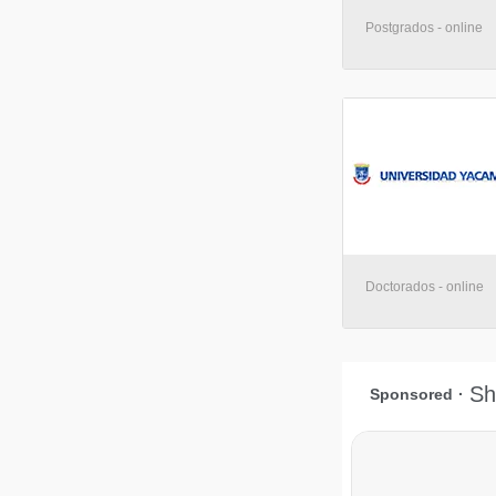
Postgrados - online
Doctorados - online