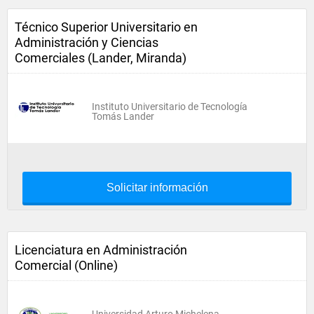
Técnico Superior Universitario en
Administración y Ciencias
Comerciales (Lander, Miranda)
Instituto Universitario de Tecnología
Tomás Lander
Solicitar información
Licenciatura en Administración
Comercial (Online)