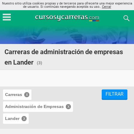
Nuestro sitio utiliza cookies propias y de terceros para ofrecerte una mejor experiencia
de usuario. Si continúas navegando aceptás su uso..
Cerrar
Carreras de administración de empresas
en Lander
(3)
FILTRAR
Carreras
Administración de Empresas
Lander