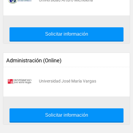
Universidad Arturo Michelena
Solicitar información
Administración (Online)
Universidad José María Vargas
Solicitar información