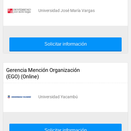
Universidad José María Vargas
Solicitar información
Gerencia Mención Organización
(EGO) (Online)
Universidad Yacambú
Solicitar información