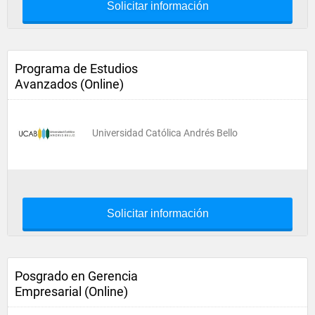
Solicitar información
Programa de Estudios
Avanzados (Online)
Universidad Católica Andrés Bello
Solicitar información
Posgrado en Gerencia
Empresarial (Online)