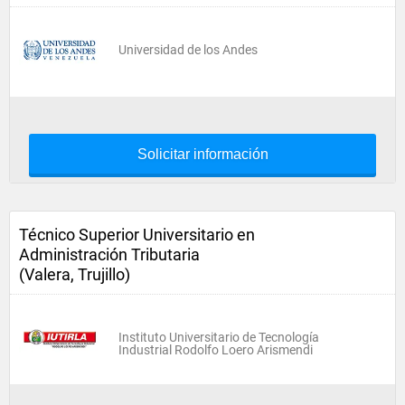
Universidad de los Andes
Solicitar información
Técnico Superior Universitario en
Administración Tributaria
(Valera, Trujillo)
Instituto Universitario de Tecnología
Industrial Rodolfo Loero Arismendi