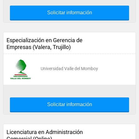
Solicitar información
Especialización en Gerencia de
Empresas (Valera, Trujillo)
Universidad Valle del Momboy
Solicitar información
Licenciatura en Administración
Comercial (Online)