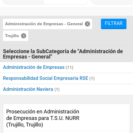
FILTRAR
Administración de Empresas - General
Trujillo
Seleccione la SubCategoría de "Administración de
Empresas - General"
Administración de Empresas
(11)
Responsabilidad Social Empresaria RSE
(1)
Administración Naviera
(1)
Prosecución en Administración
de Empresas para T.S.U. NURR
(Trujillo, Trujillo)