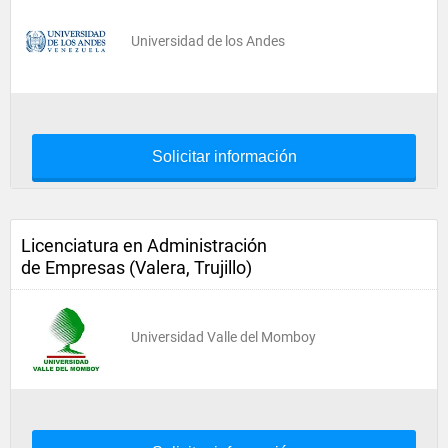
Universidad de los Andes
Solicitar información
Licenciatura en Administración
de Empresas (Valera, Trujillo)
Universidad Valle del Momboy