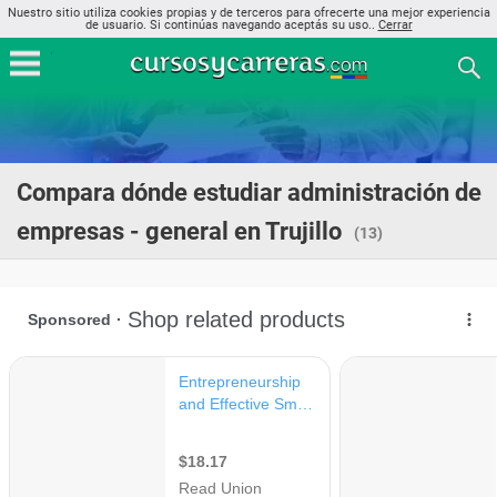
Nuestro sitio utiliza cookies propias y de terceros para ofrecerte una mejor experiencia
de usuario. Si continúas navegando aceptás su uso..
Cerrar
Compara dónde estudiar administración de
empresas - general en Trujillo
(13)