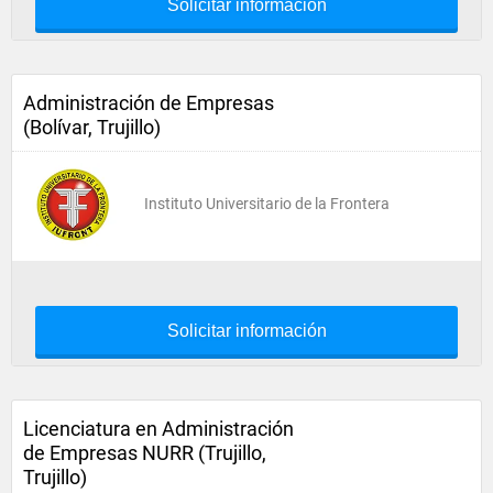
Solicitar información
Administración de Empresas
(Bolívar, Trujillo)
Instituto Universitario de la Frontera
Solicitar información
Licenciatura en Administración
de Empresas NURR (Trujillo,
Trujillo)