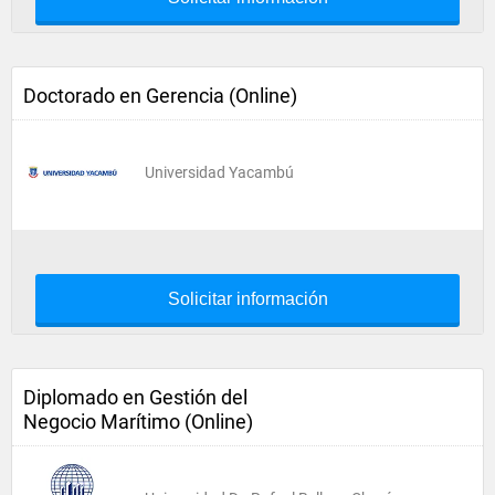
Doctorado en Gerencia (Online)
Universidad Yacambú
Solicitar información
Diplomado en Gestión del
Negocio Marítimo (Online)