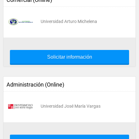
Universidad Arturo Michelena
Solicitar información
Administración (Online)
Universidad José María Vargas